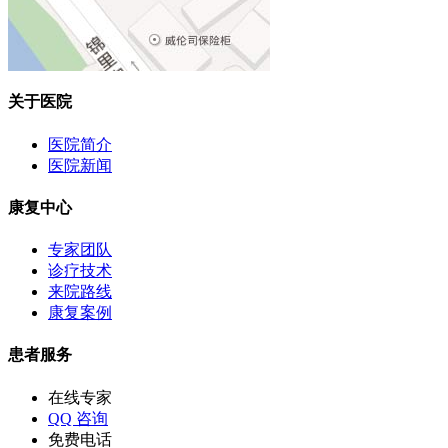
关于医院
医院简介
医院新闻
康复中心
专家团队
诊疗技术
来院路线
康复案例
患者服务
在线专家
QQ 咨询
免费电话