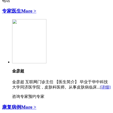
电话
专家医生
More >
金彦超
金彦超 互联网门诊主任 【医生简介】 毕业于华中科技
大学同济医学院，皮肤科医师。从事皮肤病临床...
[详细]
咨询专家
预约专家
康复病例
More >