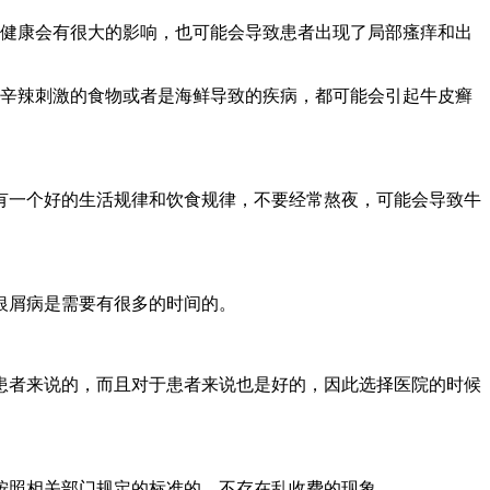
对健康会有很大的影响，也可能会导致患者出现了局部瘙痒和出
些辛辣刺激的食物或者是海鲜导致的疾病，都可能会引起牛皮癣
有一个好的生活规律和饮食规律，不要经常熬夜，可能会导致牛
银屑病是需要有很多的时间的。
患者来说的，而且对于患者来说也是好的，因此选择医院的时候
按照相关部门规定的标准的，不存在乱收费的现象。