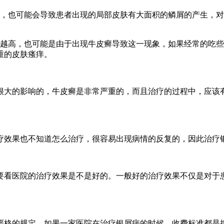
状，也可能会导致患者出现的局部皮肤有大面积的鳞屑的产生，
来越高，也可能是由于出现牛皮癣导致这一现象，如果经常的吃
重的皮肤瘙痒。
很大的影响的，牛皮癣是非常严重的，而且治疗的过程中，应该
疗效果也不知道怎么治疗，很容易出现病情的反复的，因此治疗
要看医院的治疗效果是不是好的。一般好的治疗效果不仅是对于
。
严格的规定，如果一家医院在治疗银屑病的时候，收费标准都是