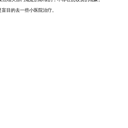
是盲目的去一些小医院治疗。