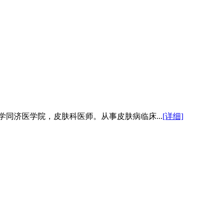
学同济医学院，皮肤科医师。从事皮肤病临床...
[详细]