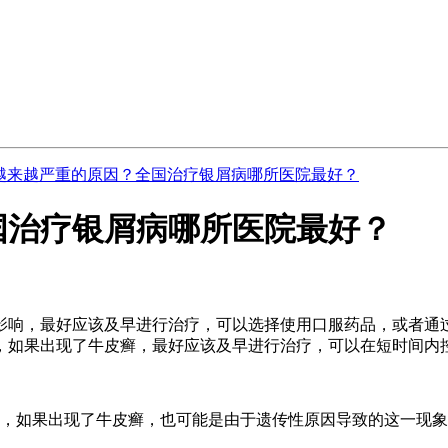
越来越严重的原因？全国治疗银屑病哪所医院最好？
国治疗银屑病哪所医院最好？
影响，最好应该及早进行治疗，可以选择使用口服药品，或者通
，如果出现了牛皮癣，最好应该及早进行治疗，可以在短时间内
的，如果出现了牛皮癣，也可能是由于遗传性原因导致的这一现