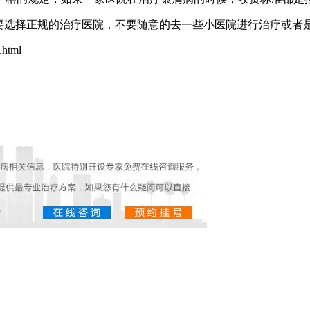
候要选择正规的治疗医院，不要随意的去一些小医院进行治疗或者
html