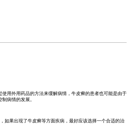
过使用外用药品的方法来缓解病情，牛皮癣的患者也可能是由于
控制病情的发展。
象，如果出现了牛皮癣等方面疾病，最好应该选择一个合适的治