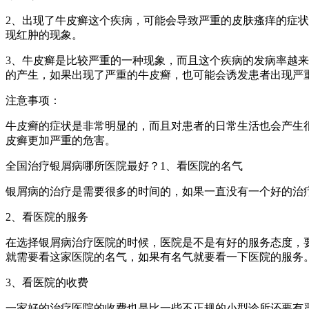
2、出现了牛皮癣这个疾病，可能会导致严重的皮肤瘙痒的症
现红肿的现象。
3、牛皮癣是比较严重的一种现象，而且这个疾病的发病率越
的产生，如果出现了严重的牛皮癣，也可能会诱发患者出现严
注意事项：
牛皮癣的症状是非常明显的，而且对患者的日常生活也会产生
皮癣更加严重的危害。
全国治疗银屑病哪所医院最好？1、看医院的名气
银屑病的治疗是需要很多的时间的，如果一直没有一个好的治
2、看医院的服务
在选择银屑病治疗医院的时候，医院是不是有好的服务态度，
就需要看这家医院的名气，如果有名气就要看一下医院的服务
3、看医院的收费
一家好的治疗医院的收费也是比一些不正规的小型诊所还要有